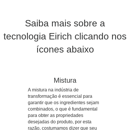
Saiba mais sobre a
tecnologia Eirich clicando nos
ícones abaixo
Mistura
A mistura na indústria de
transformação é essencial para
garantir que os ingredientes sejam
combinados, o que é fundamental
para obter as propriedades
desejadas do produto, por esta
razão, costumamos dizer que seu