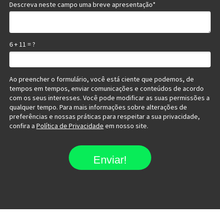
Descreva neste campo uma breve apresentação*
6 + 11 = ?
Ao preencher o formulário, você está ciente que podemos, de
tempos em tempos, enviar comunicações e conteúdos de acordo
com os seus interesses. Você pode modificar as suas permissões a
qualquer tempo. Para mais informações sobre alterações de
preferências e nossas práticas para respeitar a sua privacidade,
confira a
Política de Privacidade
em nosso site.
Enviar!