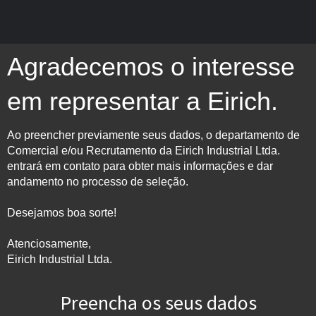
Agradecemos o interesse
em representar a Eirich.
Ao preencher previamente seus dados, o departamento de
Comercial e/ou Recrutamento da Eirich Industrial Ltda.
entrará em contato para obter mais informações e dar
andamento no processo de seleção.
Desejamos boa sorte!
Atenciosamente,
Eirich Industrial Ltda.
Preencha os seus dados