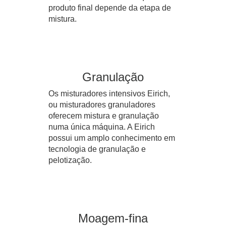
produto final depende da etapa de
mistura.
Granulação
Os misturadores intensivos Eirich,
ou misturadores granuladores
oferecem mistura e granulação
numa única máquina. A Eirich
possui um amplo conhecimento em
tecnologia de granulação e
pelotização.
Moagem-fina